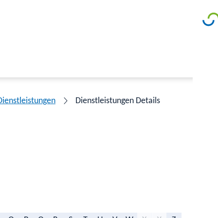
Dienstleistungen
Dienstleistungen Details