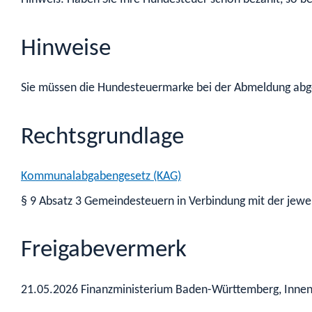
Hinweise
Sie müssen die Hundesteuermarke bei der Abmeldung ab
Rechtsgrundlage
Kommunalabgabengesetz (KAG)
§ 9 Absatz 3 Gemeindesteuern in Verbindung mit der jewe
Freigabevermerk
21.05.2026 Finanzministerium Baden-Württemberg, Inne