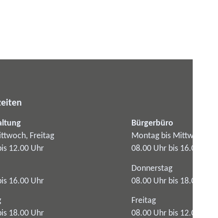
eiten
altung
Bürgerbüro
ttwoch, Freitag
Montag bis Mittwoch
bis 12.00 Uhr
08.00 Uhr bis 16.00 Uhr
Donnerstag
bis 16.00 Uhr
08.00 Uhr bis 18.00 Uhr
g
Freitag
bis 18.00 Uhr
08.00 Uhr bis 12.00 Uhr