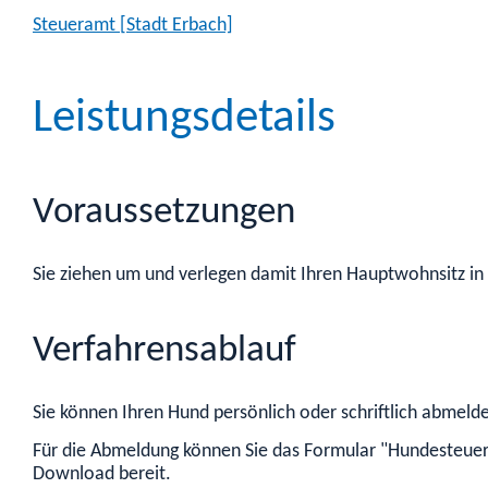
Steueramt [Stadt Erbach]
Leistungsdetails
Voraussetzungen
Sie ziehen um und verlegen damit Ihren Hauptwohnsitz i
Verfahrensablauf
Sie können Ihren Hund persönlich oder schriftlich abmeld
Für die Abmeldung können Sie das Formular "Hundesteu
Download bereit.