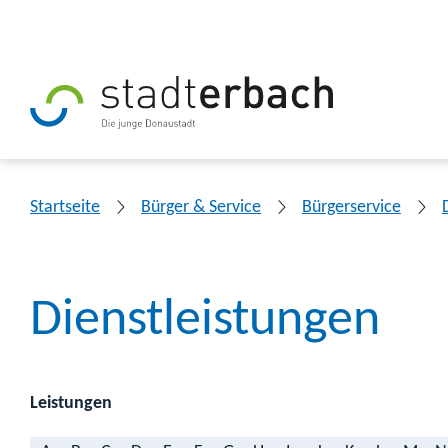
Startseite
Bürger & Service
Bürgerservice
Dienstleistungen
Leistungen