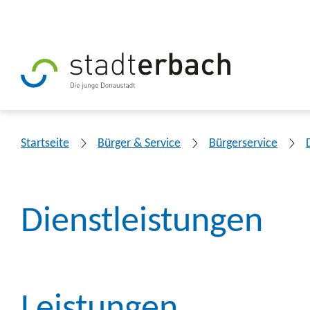
Startseite
Bürger & Service
Bürgerservice
Dienstleistungen
Leistungen