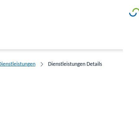
Dienstleistungen
Dienstleistungen Details