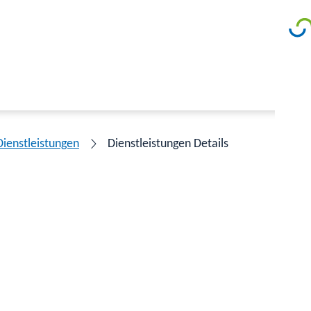
Dienstleistungen
Dienstleistungen Details