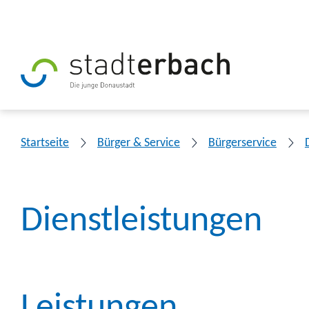
Startseite
Bürger & Service
Bürgerservice
Dienstleistungen
Leistungen