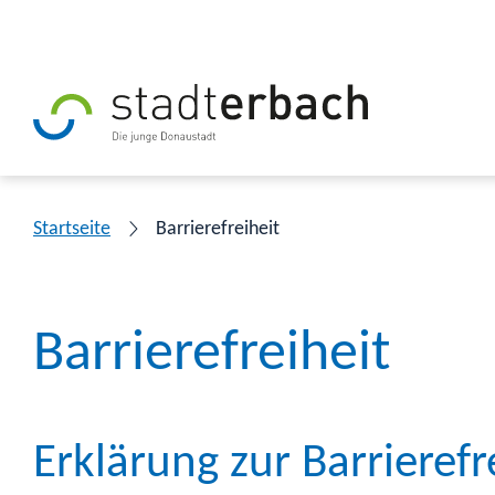
Startseite
Barrierefreiheit
Barrierefreiheit
Erklärung zur Barrierefr