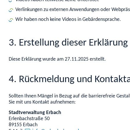
Verlinkungen zu externen Anwendungen oder Webpräsen
Wir haben noch keine Videos in Gebärdensprache.
3. Erstellung dieser Erklärung 
Diese Erklärung wurde am 27.11.2025 erstellt.
4. Rückmeldung und Kontakt
Sollten Ihnen Mängel in Bezug auf die barrierefreie Gest
Sie mit uns Kontakt aufnehmen:
Stadtverwaltung Erbach
Erlenbachstraße 50
89155 Erbach