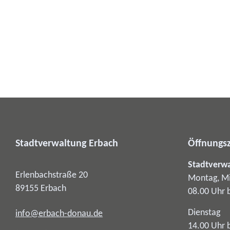
Stadtverwaltung Erbach
Öffnungsz
Stadtverw
Erlenbachstraße 20
Montag, Mi
89155
Erbach
08.00 Uhr 
Dienstag
info@erbach-donau.de
14.00 Uhr 