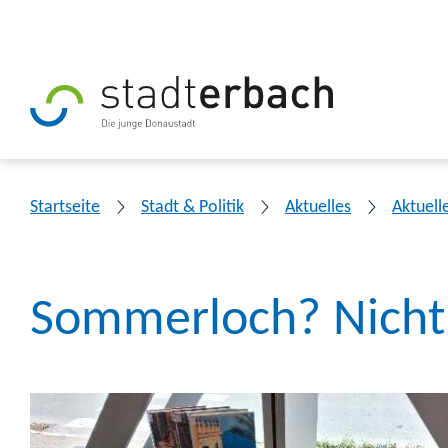
Startseite
Stadt & Politik
Aktuelles
Aktuell
Sommerloch? Nicht 