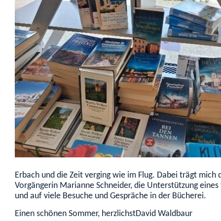
Erbach und die Zeit verging wie im Flug. Dabei trägt mich 
Vorgängerin Marianne Schneider, die Unterstützung eines 
und auf viele Besuche und Gespräche in der Bücherei.
Einen schönen Sommer, herzlichst
David Waldbaur