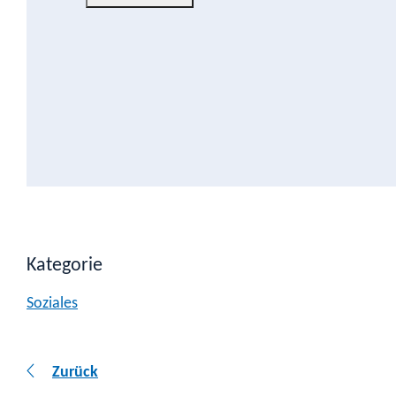
Kategorie
Soziales
Zurück