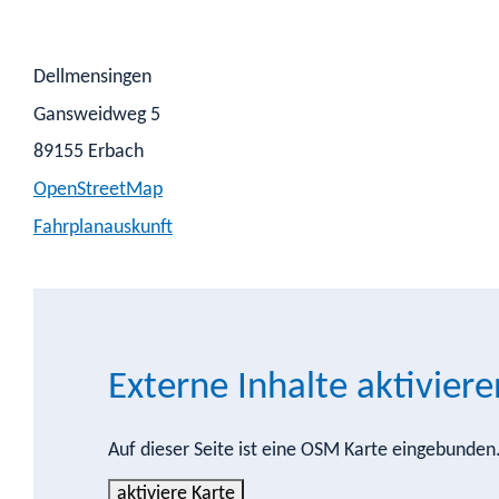
Dellmensingen
Gansweidweg 5
89155
Erbach
OpenStreetMap
Fahrplanauskunft
Externe Inhalte aktiviere
Auf dieser Seite ist eine OSM Karte eingebunde
aktiviere Karte