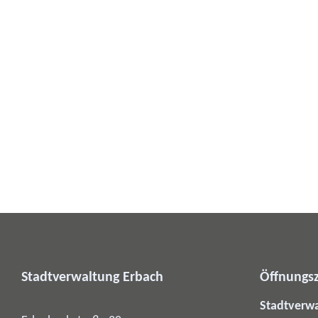
Stadtverwaltung Erbach
Öffnungsz
Stadtverw