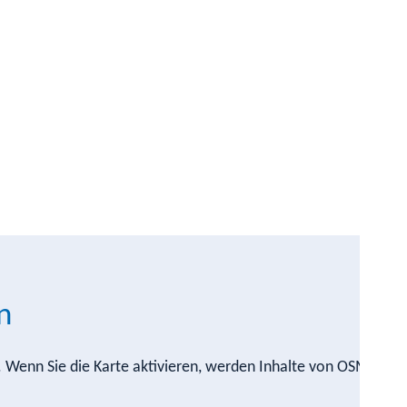
n
n. Wenn Sie die Karte aktivieren, werden Inhalte von OSM nach