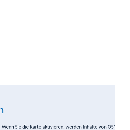
n
n. Wenn Sie die Karte aktivieren, werden Inhalte von OSM nach