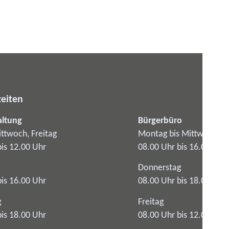
eiten
altung
Bürgerbüro
ttwoch, Freitag
Montag bis Mittwoch
bis 12.00 Uhr
08.00 Uhr bis 16.00 Uhr
Donnerstag
bis 16.00 Uhr
08.00 Uhr bis 18.00 Uhr
g
Freitag
bis 18.00 Uhr
08.00 Uhr bis 12.00 Uhr