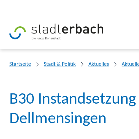
Startseite
Stadt & Politik
Aktuelles
Aktuell
B30 Instandsetzung
Dellmensingen