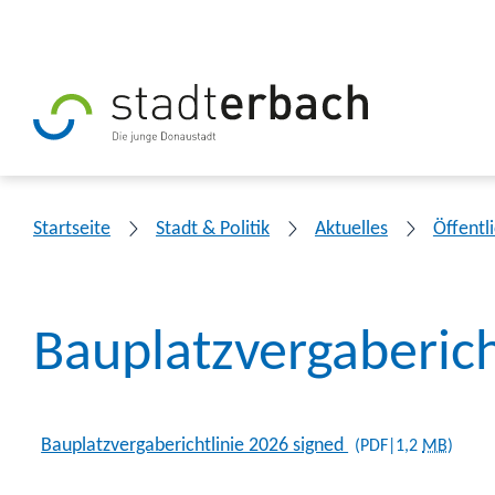
Startseite
Stadt & Politik
Aktuelles
Öffent
Bauplatzvergaberich
Bauplatzvergaberichtlinie 2026 signed
(PDF|1,2
MB
)