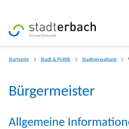
Startseite
Stadt & Politik
Stadtverwaltung
Bürgermeister
Allgemeine Informatio