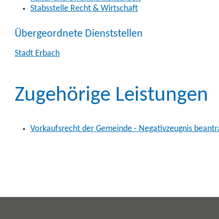
Stabsstelle Recht & Wirtschaft
Übergeordnete Dienststellen
Stadt Erbach
Zugehörige Leistungen
Vorkaufsrecht der Gemeinde - Negativzeugnis beant