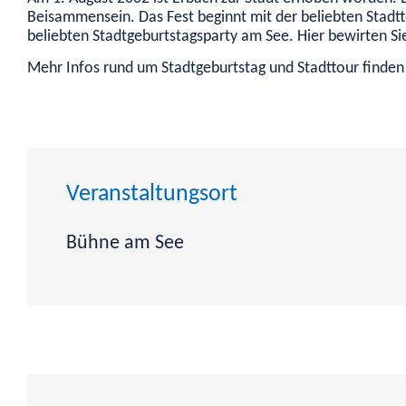
Beisammensein. Das Fest beginnt mit der beliebten Stadtto
beliebten Stadtgeburtstagsparty am See. Hier bewirten Si
Mehr Infos rund um Stadtgeburtstag und Stadttour finden
Veranstaltungsort
Bühne am See