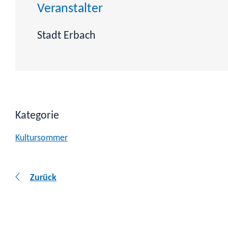
Veranstalter
Stadt Erbach
Kategorie
Kultursommer
Zurück