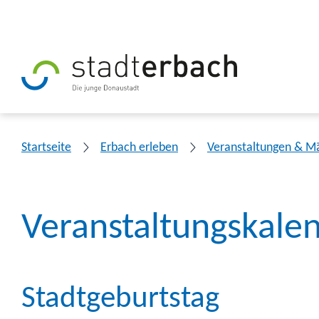
Startseite
Erbach erleben
Veranstaltungen & M
Veranstaltungskale
Stadtgeburtstag