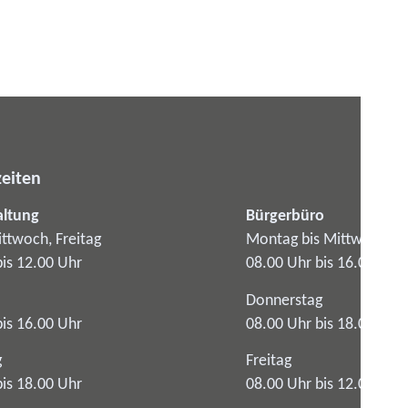
eiten
altung
Bürgerbüro
ttwoch, Freitag
Montag bis Mittwoch
bis 12.00 Uhr
08.00 Uhr bis 16.00 Uhr
Donnerstag
bis 16.00 Uhr
08.00 Uhr bis 18.00 Uhr
g
Freitag
bis 18.00 Uhr
08.00 Uhr bis 12.00 Uhr