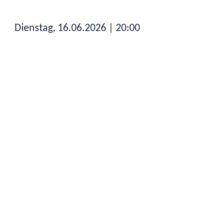
Dienstag, 16.06.2026
| 20:00