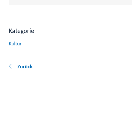
Kategorie
Kultur
Zurück