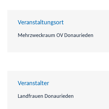
Veranstaltungsort
Mehrzweckraum OV Donaurieden
Veranstalter
Landfrauen Donaurieden