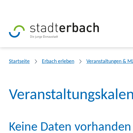
Startseite
Erbach erleben
Veranstaltungen & M
Veranstaltungskale
Keine Daten vorhanden